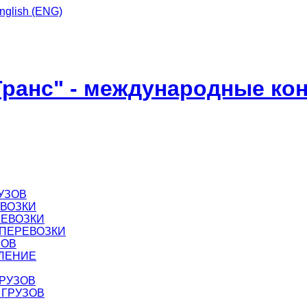
ранс" - международные ко
УЗОВ
ВОЗКИ
ЕВОЗКИ
ПЕРЕВОЗКИ
ЗОВ
ЛЕНИЕ
ГРУЗОВ
 ГРУЗОВ
В