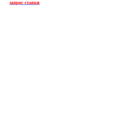
запрос ставки