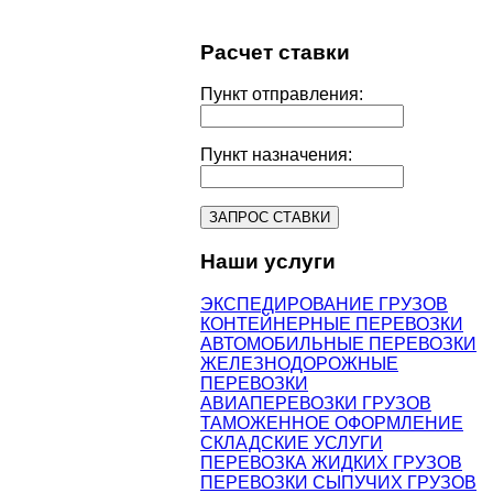
Расчет
ставки
Пункт отправления:
Пункт назначения:
Наши
услуги
ЭКСПЕДИРОВАНИЕ ГРУЗОВ
КОНТЕЙНЕРНЫЕ ПЕРЕВОЗКИ
АВТОМОБИЛЬНЫЕ ПЕРЕВОЗКИ
ЖЕЛЕЗНОДОРОЖНЫЕ
ПЕРЕВОЗКИ
АВИАПЕРЕВОЗКИ ГРУЗОВ
ТАМОЖЕННОЕ ОФОРМЛЕНИЕ
СКЛАДСКИЕ УСЛУГИ
ПЕРЕВОЗКА ЖИДКИХ ГРУЗОВ
ПЕРЕВОЗКИ СЫПУЧИХ ГРУЗОВ