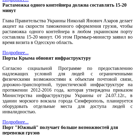
Растаможка одного контейнера должна составлять 15-20
минут
Глава Правительства Украины Николай Янович Азаров делает
акцент на скорости таможенного оформления грузов, чтобы
растаможка одного контейнера в любом украинском порту
составляла 15-20 минут. Об этом Премьер-министр заявил во
время визита в Одесскую область.
Подробнее...
Порты Крыма обновят инфраструктуру
Согласно социальной Программе по предоставлению
надлежащих условий для людей с ограниченными
физическими возможностями к объектам почтовой связи,
дорожно-транспортной, туристической инфраструктуре на
протяжении 2012-2016 года, которая утверждена приказом
Министерства инфраструктуры Украины от 24.07.12г., в
здании морского вокзала города Симферополь, планируется
оборудовать отдельные места для доступа людей с
инвалидностью.
Подробнее...
Порт "Южный" получает больше возможностей для
перевозки грузов